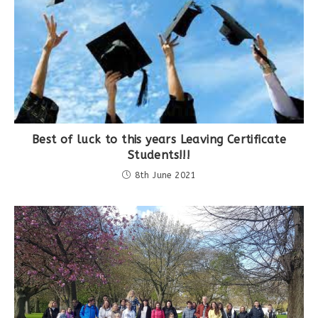
Best of luck to this years Leaving Certificate
Students!!!
8th June 2021